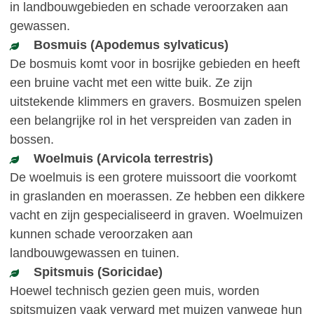
in landbouwgebieden en schade veroorzaken aan
gewassen.
Bosmuis (Apodemus sylvaticus)
De bosmuis komt voor in bosrijke gebieden en heeft
een bruine vacht met een witte buik. Ze zijn
uitstekende klimmers en gravers. Bosmuizen spelen
een belangrijke rol in het verspreiden van zaden in
bossen.
Woelmuis (Arvicola terrestris)
De woelmuis is een grotere muissoort die voorkomt
in graslanden en moerassen. Ze hebben een dikkere
vacht en zijn gespecialiseerd in graven. Woelmuizen
kunnen schade veroorzaken aan
landbouwgewassen en tuinen.
Spitsmuis (Soricidae)
Hoewel technisch gezien geen muis, worden
spitsmuizen vaak verward met muizen vanwege hun