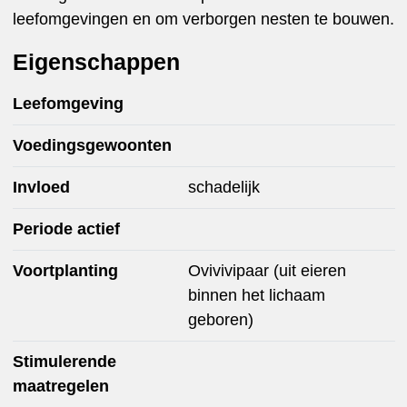
leefomgevingen en om verborgen nesten te bouwen.
Eigenschappen
Leefomgeving
Voedingsgewoonten
Invloed
schadelijk
Periode actief
Voortplanting
Ovivivipaar (uit eieren
binnen het lichaam
geboren)
Stimulerende
maatregelen