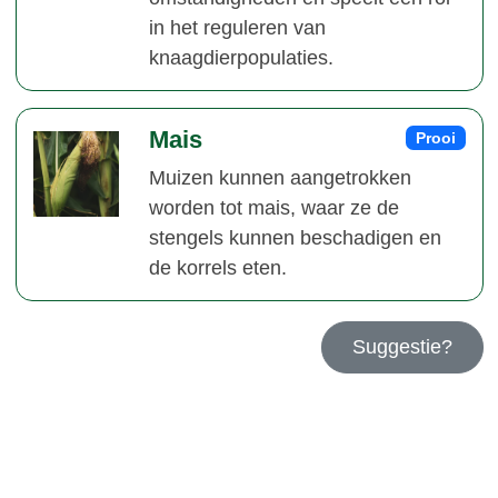
in het reguleren van
knaagdierpopulaties.
Mais
Prooi
Muizen kunnen aangetrokken
worden tot mais, waar ze de
stengels kunnen beschadigen en
de korrels eten.
Suggestie?