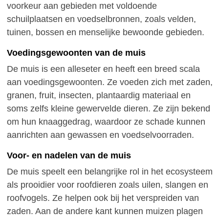
voorkeur aan gebieden met voldoende
schuilplaatsen en voedselbronnen, zoals velden,
tuinen, bossen en menselijke bewoonde gebieden.
Voedingsgewoonten van de muis
De muis is een alleseter en heeft een breed scala
aan voedingsgewoonten. Ze voeden zich met zaden,
granen, fruit, insecten, plantaardig materiaal en
soms zelfs kleine gewervelde dieren. Ze zijn bekend
om hun knaaggedrag, waardoor ze schade kunnen
aanrichten aan gewassen en voedselvoorraden.
Voor- en nadelen van de muis
De muis speelt een belangrijke rol in het ecosysteem
als prooidier voor roofdieren zoals uilen, slangen en
roofvogels. Ze helpen ook bij het verspreiden van
zaden. Aan de andere kant kunnen muizen plagen