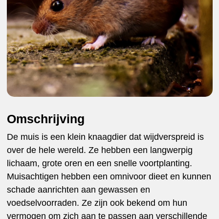
Omschrijving
De muis is een klein knaagdier dat wijdverspreid is
over de hele wereld. Ze hebben een langwerpig
lichaam, grote oren en een snelle voortplanting.
Muisachtigen hebben een omnivoor dieet en kunnen
schade aanrichten aan gewassen en
voedselvoorraden. Ze zijn ook bekend om hun
vermogen om zich aan te passen aan verschillende