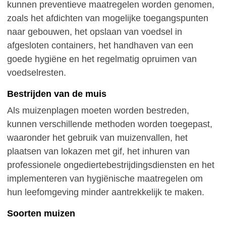
kunnen preventieve maatregelen worden genomen,
zoals het afdichten van mogelijke toegangspunten
naar gebouwen, het opslaan van voedsel in
afgesloten containers, het handhaven van een
goede hygiëne en het regelmatig opruimen van
voedselresten.
Bestrijden van de muis
Als muizenplagen moeten worden bestreden,
kunnen verschillende methoden worden toegepast,
waaronder het gebruik van muizenvallen, het
plaatsen van lokazen met gif, het inhuren van
professionele ongediertebestrijdingsdiensten en het
implementeren van hygiënische maatregelen om
hun leefomgeving minder aantrekkelijk te maken.
Soorten muizen