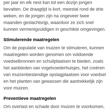
per jaar en elk nest kan tot een dozijn jongen
bevatten. De draagtijd is kort, meestal rond de drie
weken, en de jongen zijn na ongeveer twee
maanden geslachtsrijp, waardoor ze zich snel
kunnen vermenigvuldigen in geschikte omgevingen.
Stimulerende maatregelen
Om de populatie van muizen te stimuleren, kunnen
maatregelen worden genomen om voldoende
voedselbronnen en schuilplaatsen te bieden, zoals
het aanbieden van vogelvoederhuisjes, het creëren
van muizenbestendige opslagplaatsen voor voedsel
en het planten van gewassen die aantrekkelijk zijn
voor muizen.
Preventieve maatregelen
Om overlast en schade door muizen te voorkomen,