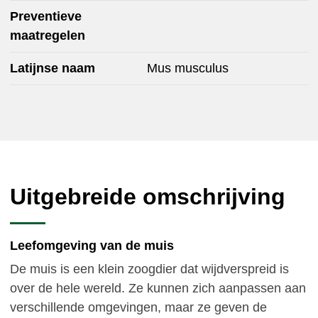
Preventieve
maatregelen
Latijnse naam
Mus musculus
Uitgebreide omschrijving
Leefomgeving van de muis
De muis is een klein zoogdier dat wijdverspreid is
over de hele wereld. Ze kunnen zich aanpassen aan
verschillende omgevingen, maar ze geven de