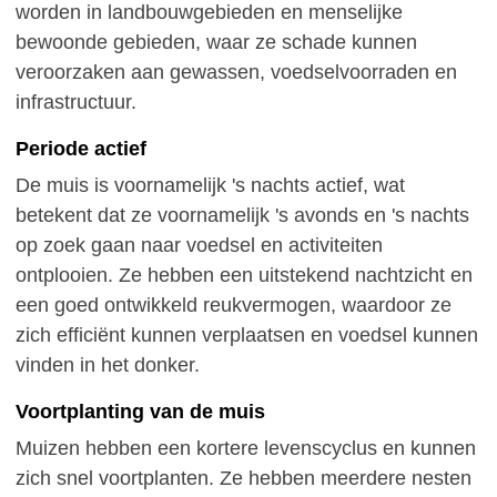
worden in landbouwgebieden en menselijke
bewoonde gebieden, waar ze schade kunnen
veroorzaken aan gewassen, voedselvoorraden en
infrastructuur.
Periode actief
De muis is voornamelijk 's nachts actief, wat
betekent dat ze voornamelijk 's avonds en 's nachts
op zoek gaan naar voedsel en activiteiten
ontplooien. Ze hebben een uitstekend nachtzicht en
een goed ontwikkeld reukvermogen, waardoor ze
zich efficiënt kunnen verplaatsen en voedsel kunnen
vinden in het donker.
Voortplanting van de muis
Muizen hebben een kortere levenscyclus en kunnen
zich snel voortplanten. Ze hebben meerdere nesten