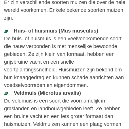
Er zijn verschillende soorten muizen die over de hele
wereld voorkomen. Enkele bekende soorten muizen
zijn:
Huis- of huismuis (Mus musculus)
De huis- of huismuis is een veelvoorkomende soort
die nauw verbonden is met menselijke bewoonde
gebieden. Ze zijn klein van formaat, hebben een
grijsbruine vacht en een snelle
voortplantingssnelheid. Huismuizen zijn bekend om
hun knaaggedrag en kunnen schade aanrichten aan
voedselvoorraden en eigendommen.
Veldmuis (Microtus arvalis)
De veldmuis is een soort die voornamelijk in
graslanden en landbouwgebieden leeft. Ze hebben
een bruine vacht en een iets groter formaat dan
huismuizen. Veldmuizen kunnen een plaag vormen