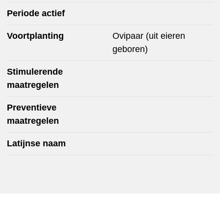
Periode actief
Voortplanting
Ovipaar (uit eieren
geboren)
Stimulerende
maatregelen
Preventieve
maatregelen
Latijnse naam