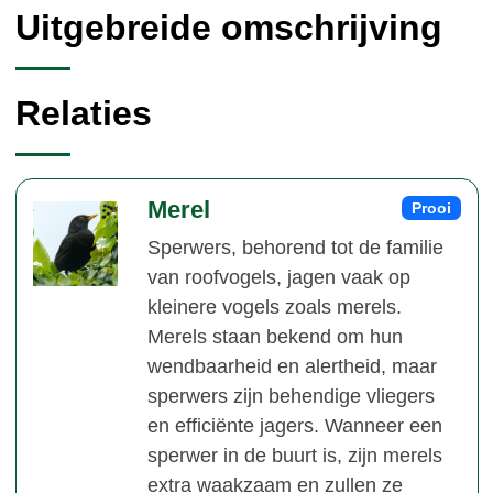
Uitgebreide omschrijving
Relaties
Merel
Prooi
Sperwers, behorend tot de familie
van roofvogels, jagen vaak op
kleinere vogels zoals merels.
Merels staan bekend om hun
wendbaarheid en alertheid, maar
sperwers zijn behendige vliegers
en efficiënte jagers. Wanneer een
sperwer in de buurt is, zijn merels
extra waakzaam en zullen ze