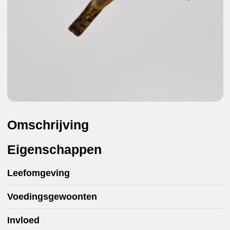
Omschrijving
Eigenschappen
Leefomgeving
Voedingsgewoonten
Invloed