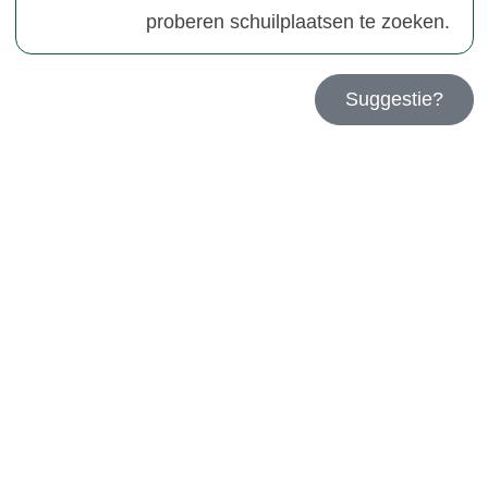
proberen schuilplaatsen te zoeken.
Suggestie?