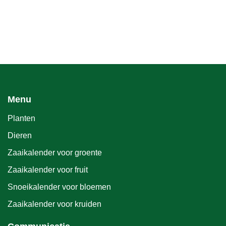
Menu
Planten
Dieren
Zaaikalender voor groente
Zaaikalender voor fruit
Snoeikalender voor bloemen
Zaaikalender voor kruiden