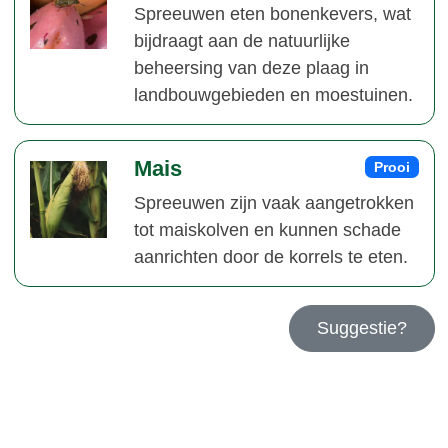
Spreeuwen eten bonenkevers, wat
bijdraagt aan de natuurlijke
beheersing van deze plaag in
landbouwgebieden en moestuinen.
Mais
Prooi
Spreeuwen zijn vaak aangetrokken
tot maiskolven en kunnen schade
aanrichten door de korrels te eten.
Suggestie?