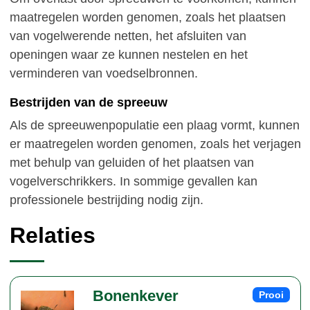
maatregelen worden genomen, zoals het plaatsen
van vogelwerende netten, het afsluiten van
openingen waar ze kunnen nestelen en het
verminderen van voedselbronnen.
Bestrijden van de spreeuw
Als de spreeuwenpopulatie een plaag vormt, kunnen
er maatregelen worden genomen, zoals het verjagen
met behulp van geluiden of het plaatsen van
vogelverschrikkers. In sommige gevallen kan
professionele bestrijding nodig zijn.
Relaties
Bonenkever
Prooi