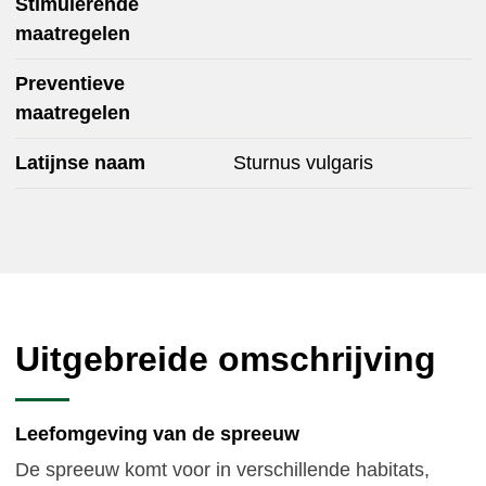
Stimulerende
maatregelen
Preventieve
maatregelen
Latijnse naam
Sturnus vulgaris
Uitgebreide omschrijving
Leefomgeving van de spreeuw
De spreeuw komt voor in verschillende habitats,