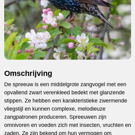
Omschrijving
De spreeuw is een middelgrote zangvogel met een
opvallend zwart verenkleed bedekt met glanzende
stippen. Ze hebben een karakteristieke zwermende
vliegstijl en kunnen complexe, melodieuze
zangpatronen produceren. Spreeuwen zijn
omnivoren en voeden zich met insecten, vruchten en
zaden. Ze zijn bekend om hun vermogen om