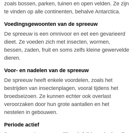
zoals bossen, parken, tuinen en open velden. Ze zijn
te vinden op alle continenten, behalve Antarctica.
Voedingsgewoonten van de spreeuw
De spreeuw is een omnivoor en eet een gevarieerd
dieet. Ze voeden zich met insecten, wormen,
bessen, zaden, fruit en soms zelfs kleine gewervelde
dieren.
Voor- en nadelen van de spreeuw
De spreeuw heeft enkele voordelen, zoals het
bestrijden van insectenplagen, vooral tijdens het
broedseizoen. Ze kunnen echter ook overlast
veroorzaken door hun grote aantallen en het
nestelen in gebouwen.
Periode actief