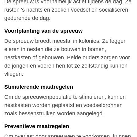
De spreeuw is voornamelijk actief tijdens de dag. Ze
rusten 's nachts en zoeken voedsel en socialiseren
gedurende de dag.
Voortplanting van de spreeuw
De spreeuw broedt meestal in kolonies. Ze leggen
eieren in nesten die ze bouwen in bomen,
nestkasten of gebouwen. Beide ouders zorgen voor
de jongen en voeren hen tot ze zelfstandig kunnen
vliegen.
Stimulerende maatregelen
Om de spreeuwenpopulatie te stimuleren, kunnen
nestkasten worden geplaatst en voedselbronnen
zoals bessenstruiken worden aangelegd.
Preventieve maatregelen
Om overlast door spreeuwen te voorkomen, kunnen