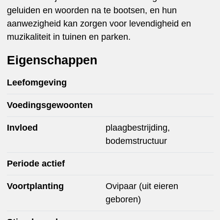
geluiden en woorden na te bootsen, en hun
aanwezigheid kan zorgen voor levendigheid en
muzikaliteit in tuinen en parken.
Eigenschappen
Leefomgeving
Voedingsgewoonten
Invloed
plaagbestrijding,
bodemstructuur
Periode actief
Voortplanting
Ovipaar (uit eieren
geboren)